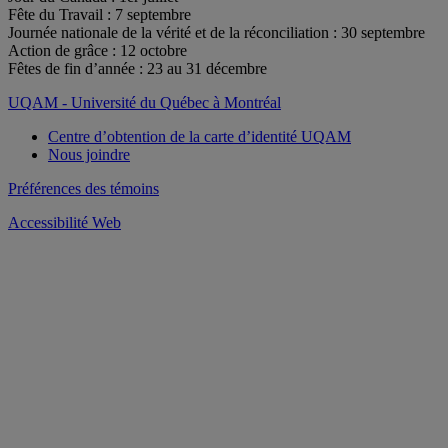
Fête du Travail : 7 septembre
Journée nationale de la vérité et de la réconciliation : 30 septembre
Action de grâce : 12 octobre
Fêtes de fin d’année : 23 au 31 décembre
UQAM - Université du Québec à Montréal
Centre d’obtention de la carte d’identité UQAM
Nous joindre
Préférences des témoins
Accessibilité Web