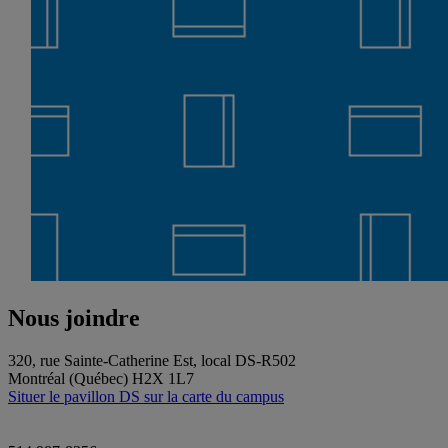
Nous joindre
320, rue Sainte-Catherine Est, local DS-R502
Montréal (Québec) H2X 1L7
Situer le pavillon DS sur la carte du campus